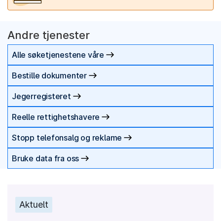
Andre tjenester
Alle søketjenestene våre
Bestille dokumenter
Jegerregisteret
Reelle rettighetshavere
Stopp telefonsalg og reklame
Bruke data fra oss
Aktuelt