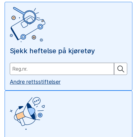
Sjekk heftelse på kjøretøy
Andre rettsstiftelser