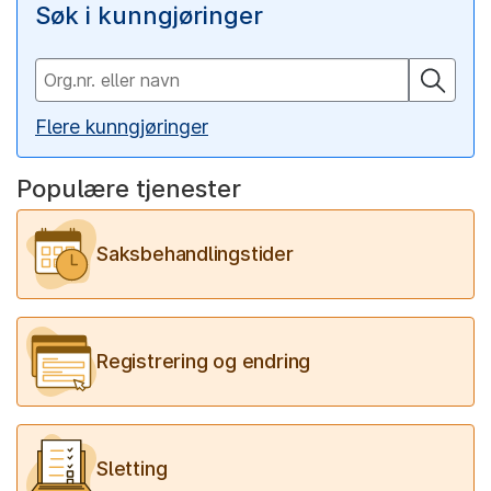
Søk i kunngjøringer
Flere kunngjøringer
Populære tjenester
Saksbehandlingstider
Registrering og endring
Sletting